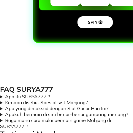
SPIN 🎲
Loading...
FAQ SURYA777
Apa itu SURYA777 ?
Kenapa disebut Spesialisist Mahjong?
Apa yang dimaksud dengan Slot Gacor Hari Ini?
Apakah bermain di sini benar-benar gampang menang?
Bagaimana cara mulai bermain game Mahjong di
SURYA777 ?