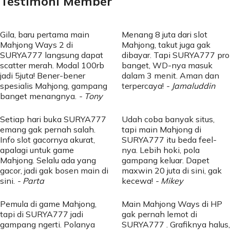
Testimoni Member
Gila, baru pertama main
Menang 8 juta dari slot
Mahjong Ways 2 di
Mahjong, takut juga gak
SURYA777 langsung dapat
dibayar. Tapi SURYA777 pro
scatter merah. Modal 100rb
banget, WD-nya masuk
jadi 5juta! Bener-bener
dalam 3 menit. Aman dan
spesialis Mahjong, gampang
terpercaya!
- Jamaluddin
banget menangnya.
- Tony
Setiap hari buka SURYA777
Udah coba banyak situs,
emang gak pernah salah.
tapi main Mahjong di
Info slot gacornya akurat,
SURYA777 itu beda feel-
apalagi untuk game
nya. Lebih hoki, pola
Mahjong. Selalu ada yang
gampang keluar. Dapet
gacor, jadi gak bosen main di
maxwin 20 juta di sini, gak
sini.
- Parta
kecewa!
- Mikey
Pemula di game Mahjong,
Main Mahjong Ways di HP
tapi di SURYA777 jadi
gak pernah lemot di
gampang ngerti. Polanya
SURYA777 . Grafiknya halus,