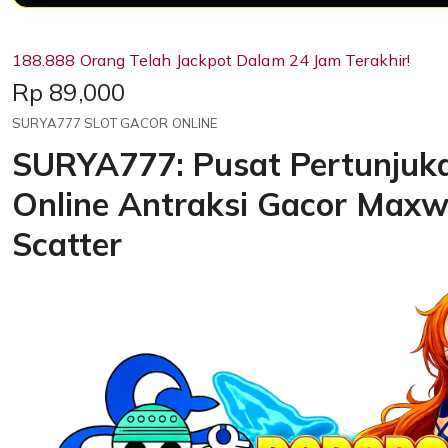
188.888 Orang Telah Jackpot Dalam 24 Jam Terakhir!
Price:
Rp 89,000
SURYA777 SLOT GACOR ONLINE
SURYA777: Pusat Pertunjuka
Online Antraksi Gacor Maxw
Scatter